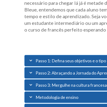
necessário para chegar lá já é metade d
Bleue, entendemos que cada aluno tem 
tempo e estilo de aprendizado. Seja voc
um estudante intermediário ou um apr
o curso de francês perfeito esperando
Passo 1: Defina seus objetivos e o tipo
Passo 2: Abraçando a Jornada do Apre
Passo 3: Mergulhe na cultura francesa
Metodologia de ensino