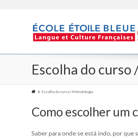
Escolha do curso 
Escolha do curso / Metodologia
Como escolher um 
Saber para onde se está indo, por que 